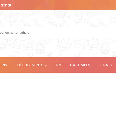
'achat.
LONS
DÉGUISEMENTS
FARCES ET ATTRAPES
PINATA