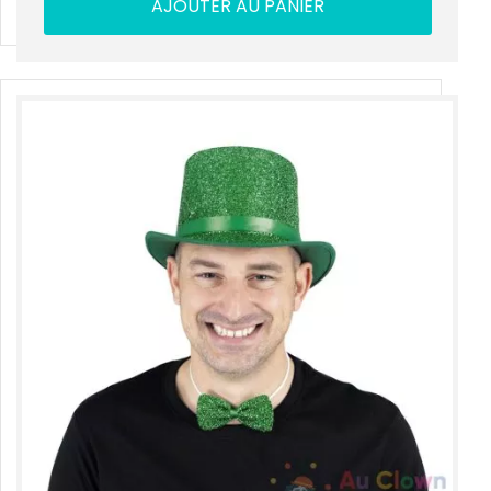
AJOUTER AU PANIER