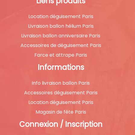
Liens produits
Location déguisement Paris
Livraison ballon hélium Paris
Livraison ballon anniversaire Paris
Accessoires de déguisement Paris
Farce et attrape Paris
Informations
Info livraison ballon Paris
Accessoires déguisement Paris
Location déguisement Paris
Magasin de fête Paris
Connexion / Inscription