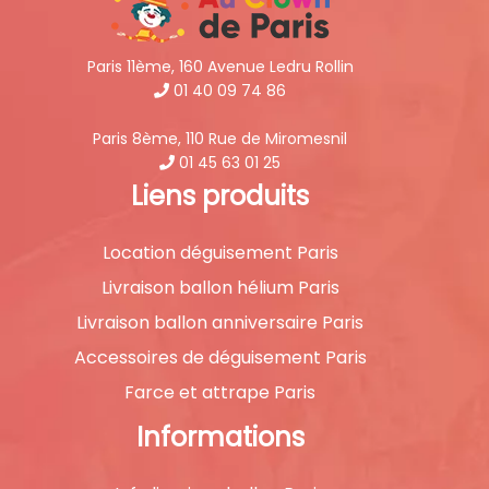
Paris 11ème, 160 Avenue Ledru Rollin
01 40 09 74 86
Paris 8ème, 110 Rue de Miromesnil
01 45 63 01 25
Liens produits
Location déguisement Paris
Livraison ballon hélium Paris
Livraison ballon anniversaire Paris
Accessoires de déguisement Paris
Farce et attrape Paris
Informations