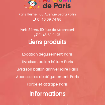
Paris 11ème, 160 Avenue Ledru Rollin
01 40 09 74 86
Paris 8ème, 110 Rue de Miromesnil
01 45 63 01 25
Liens produits
Location déguisement Paris
Livraison ballon hélium Paris
Livraison ballon anniversaire Paris
Accessoires de déguisement Paris
Farce et attrape Paris
Informations