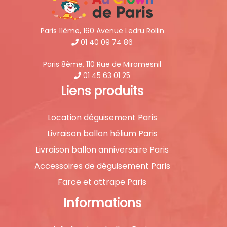
Paris 11ème, 160 Avenue Ledru Rollin
01 40 09 74 86
Paris 8ème, 110 Rue de Miromesnil
01 45 63 01 25
Liens produits
Location déguisement Paris
Livraison ballon hélium Paris
Livraison ballon anniversaire Paris
Accessoires de déguisement Paris
Farce et attrape Paris
Informations