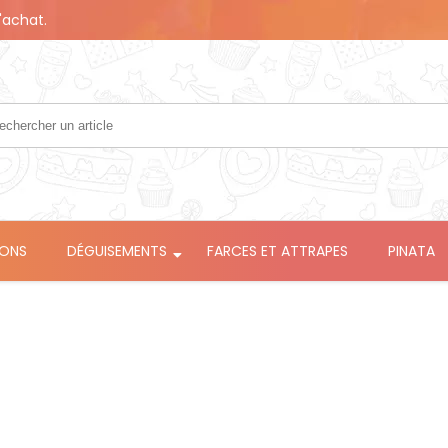
'achat.
LONS
DÉGUISEMENTS
FARCES ET ATTRAPES
PINATA