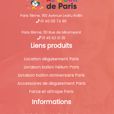
Paris 11ème, 160 Avenue Ledru Rollin
01 40 09 74 86
Paris 8ème, 110 Rue de Miromesnil
01 45 63 01 25
Liens produits
Location déguisement Paris
Livraison ballon hélium Paris
Livraison ballon anniversaire Paris
Accessoires de déguisement Paris
Farce et attrape Paris
Informations