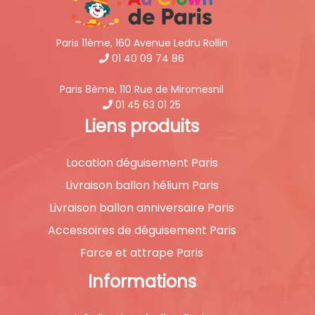
Paris 11ème, 160 Avenue Ledru Rollin
01 40 09 74 86
Paris 8ème, 110 Rue de Miromesnil
01 45 63 01 25
Liens produits
Location déguisement Paris
Livraison ballon hélium Paris
Livraison ballon anniversaire Paris
Accessoires de déguisement Paris
Farce et attrape Paris
Informations