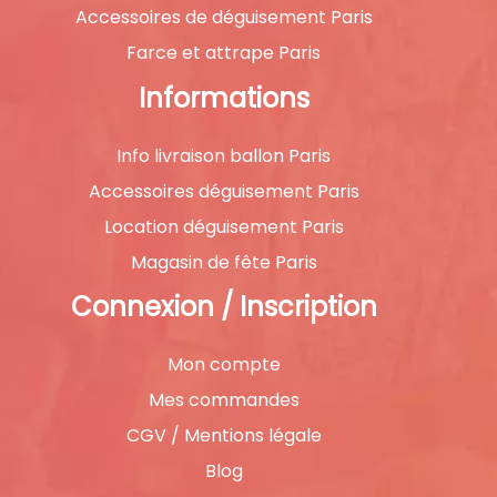
Accessoires de déguisement Paris
Farce et attrape Paris
Informations
Info livraison ballon Paris
Accessoires déguisement Paris
Location déguisement Paris
Magasin de fête Paris
Connexion / Inscription
Mon compte
Mes commandes
CGV / Mentions légale
Blog