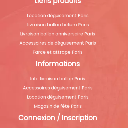
Liens produits
Location déguisement Paris
Livraison ballon hélium Paris
Livraison ballon anniversaire Paris
Accessoires de déguisement Paris
Farce et attrape Paris
Informations
Info livraison ballon Paris
Accessoires déguisement Paris
Location déguisement Paris
Magasin de fête Paris
Connexion / Inscription