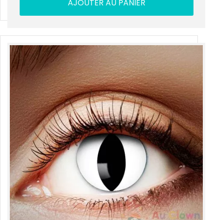
AJOUTER AU PANIER