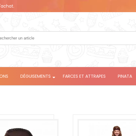
'achat.
LONS
DÉGUISEMENTS
FARCES ET ATTRAPES
PINATA