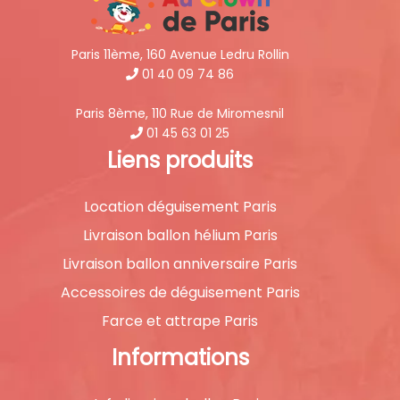
Paris 11ème, 160 Avenue Ledru Rollin
01 40 09 74 86
Paris 8ème, 110 Rue de Miromesnil
01 45 63 01 25
Liens produits
Location déguisement Paris
Livraison ballon hélium Paris
Livraison ballon anniversaire Paris
Accessoires de déguisement Paris
Farce et attrape Paris
Informations