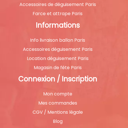
Accessoires de déguisement Paris
Farce et attrape Paris
Informations
Info livraison ballon Paris
Accessoires déguisement Paris
Location déguisement Paris
Magasin de fête Paris
Connexion / Inscription
Mon compte
Mes commandes
CGV / Mentions légale
Blog