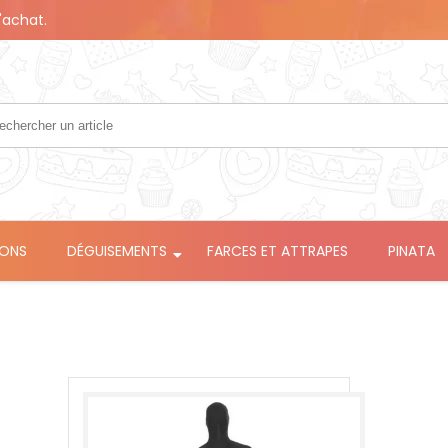
'achat.
LONS
DÉGUISEMENTS
FARCES ET ATTRAPES
PINATA