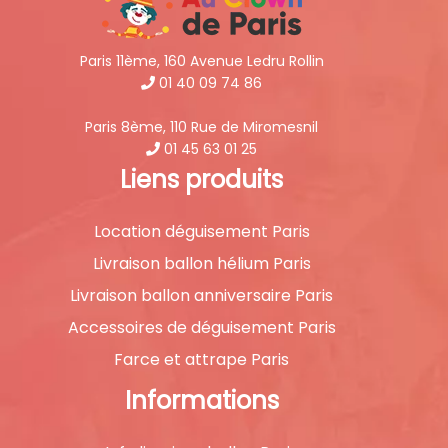
Paris 11ème, 160 Avenue Ledru Rollin
01 40 09 74 86
Paris 8ème, 110 Rue de Miromesnil
01 45 63 01 25
Liens produits
Location déguisement Paris
Livraison ballon hélium Paris
Livraison ballon anniversaire Paris
Accessoires de déguisement Paris
Farce et attrape Paris
Informations