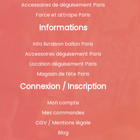
Accessoires de déguisement Paris
Farce et attrape Paris
Informations
Info livraison ballon Paris
Accessoires déguisement Paris
Location déguisement Paris
Magasin de fête Paris
Connexion / Inscription
Mon compte
Mes commandes
CGV / Mentions légale
Blog