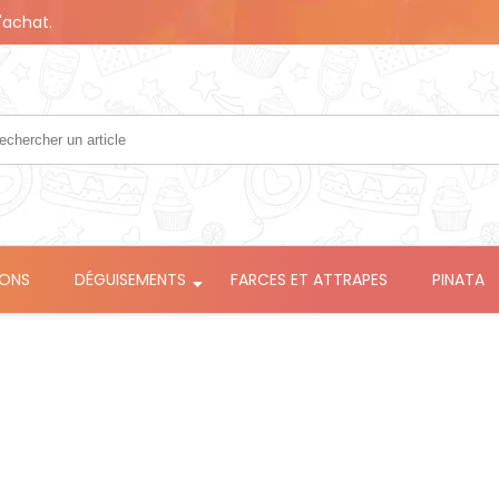
'achat.
LONS
DÉGUISEMENTS
FARCES ET ATTRAPES
PINATA