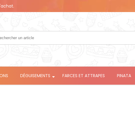
'achat.
LONS
DÉGUISEMENTS
FARCES ET ATTRAPES
PINATA