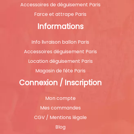
Accessoires de déguisement Paris
Farce et attrape Paris
Informations
Info livraison ballon Paris
Accessoires déguisement Paris
Location déguisement Paris
Magasin de fête Paris
Connexion / Inscription
Mon compte
Mes commandes
CGV / Mentions légale
Blog