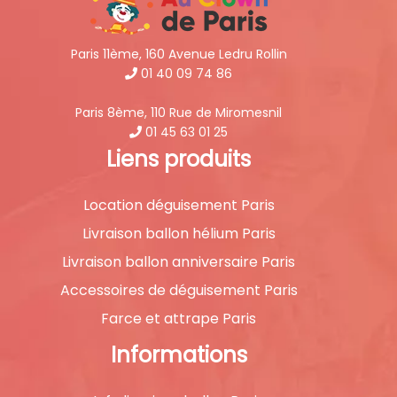
Paris 11ème, 160 Avenue Ledru Rollin
01 40 09 74 86
Paris 8ème, 110 Rue de Miromesnil
01 45 63 01 25
Liens produits
Location déguisement Paris
Livraison ballon hélium Paris
Livraison ballon anniversaire Paris
Accessoires de déguisement Paris
Farce et attrape Paris
Informations