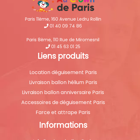
Paris 11ème, 160 Avenue Ledru Rollin
01 40 09 74 86
Paris 8ème, 110 Rue de Miromesnil
01 45 63 01 25
Liens produits
Location déguisement Paris
Livraison ballon hélium Paris
Livraison ballon anniversaire Paris
Accessoires de déguisement Paris
Farce et attrape Paris
Informations