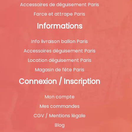
Accessoires de déguisement Paris
Farce et attrape Paris
Informations
Info livraison ballon Paris
Accessoires déguisement Paris
Location déguisement Paris
Magasin de fête Paris
Connexion / Inscription
Mon compte
Mes commandes
CGV / Mentions légale
Blog