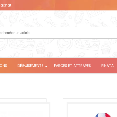
'achat.
LONS
DÉGUISEMENTS
FARCES ET ATTRAPES
PINATA