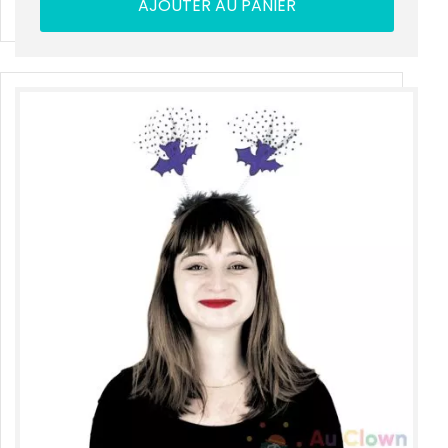
AJOUTER AU PANIER