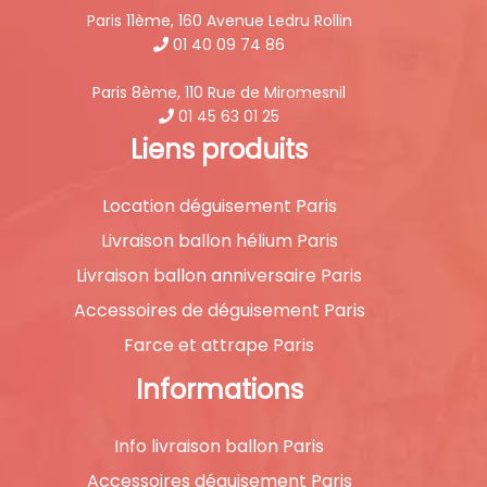
Paris 11ème, 160 Avenue Ledru Rollin
01 40 09 74 86
Paris 8ème, 110 Rue de Miromesnil
01 45 63 01 25
Liens produits
Location déguisement Paris
Livraison ballon hélium Paris
Livraison ballon anniversaire Paris
Accessoires de déguisement Paris
Farce et attrape Paris
Informations
Info livraison ballon Paris
Accessoires déguisement Paris