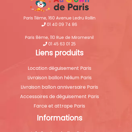
Paris 11ème, 160 Avenue Ledru Rollin
01 40 09 74 86
Paris 8ème, 110 Rue de Miromesnil
01 45 63 01 25
Liens produits
Location déguisement Paris
Livraison ballon hélium Paris
Livraison ballon anniversaire Paris
Accessoires de déguisement Paris
Farce et attrape Paris
Informations