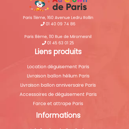
Paris 11ème, 160 Avenue Ledru Rollin
01 40 09 74 86
Paris 8ème, 110 Rue de Miromesnil
01 45 63 01 25
Liens produits
Location déguisement Paris
Livraison ballon hélium Paris
Livraison ballon anniversaire Paris
Accessoires de déguisement Paris
Farce et attrape Paris
Informations