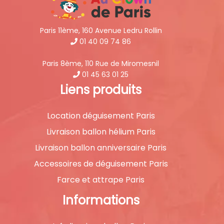
Paris 11ème, 160 Avenue Ledru Rollin
01 40 09 74 86
Paris 8ème, 110 Rue de Miromesnil
01 45 63 01 25
Liens produits
Location déguisement Paris
Livraison ballon hélium Paris
Livraison ballon anniversaire Paris
Accessoires de déguisement Paris
Farce et attrape Paris
Informations