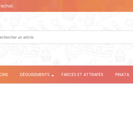
'achat.
LONS
DÉGUISEMENTS
FARCES ET ATTRAPES
PINATA