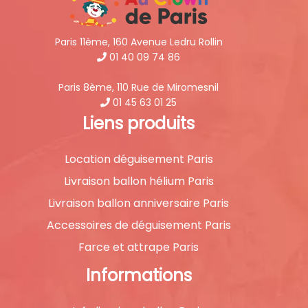
Paris 11ème, 160 Avenue Ledru Rollin
01 40 09 74 86
Paris 8ème, 110 Rue de Miromesnil
01 45 63 01 25
Liens produits
Location déguisement Paris
Livraison ballon hélium Paris
Livraison ballon anniversaire Paris
Accessoires de déguisement Paris
Farce et attrape Paris
Informations