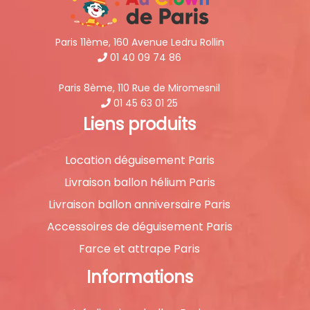
Paris 11ème, 160 Avenue Ledru Rollin
01 40 09 74 86
Paris 8ème, 110 Rue de Miromesnil
01 45 63 01 25
Liens produits
Location déguisement Paris
Livraison ballon hélium Paris
Livraison ballon anniversaire Paris
Accessoires de déguisement Paris
Farce et attrape Paris
Informations