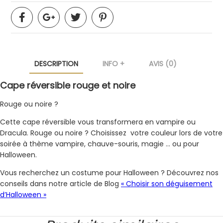
DESCRIPTION
INFO +
AVIS (0)
Cape réversible rouge et noire
Rouge ou noire ?
Cette cape réversible vous transformera en vampire ou
Dracula. Rouge ou noire ? Choisissez votre couleur lors de votre
soirée à thème vampire, chauve-souris, magie … ou pour
Halloween.
Vous recherchez un costume pour Halloween ? Découvrez nos
conseils dans notre article de Blog
« Choisir son déguisement
d’Halloween »