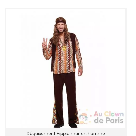
Déguisement Hippie marron homme