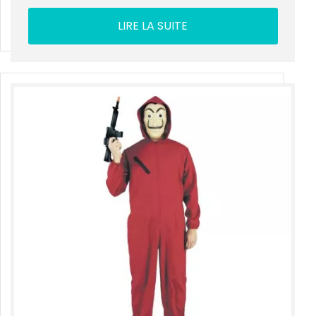
LIRE LA SUITE