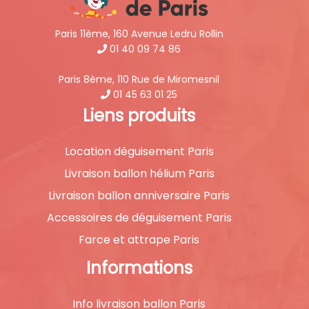
Paris 11ème, 160 Avenue Ledru Rollin
01 40 09 74 86
Paris 8ème, 110 Rue de Miromesnil
01 45 63 01 25
Liens produits
Location déguisement Paris
Livraison ballon hélium Paris
Livraison ballon anniversaire Paris
Accessoires de déguisement Paris
Farce et attrape Paris
Informations
Info livraison ballon Paris