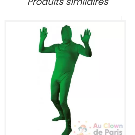
Produits similaires