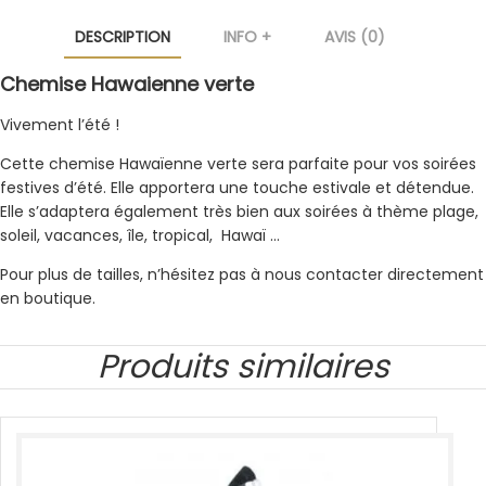
DESCRIPTION
INFO +
AVIS (0)
Chemise Hawaienne verte
Vivement l’été !
Cette chemise Hawaïenne verte sera parfaite pour vos soirées
festives d’été. Elle apportera une touche estivale et détendue.
Elle s’adaptera également très bien aux soirées à thème plage,
soleil, vacances, île, tropical, Hawaï …
Pour plus de tailles, n’hésitez pas à nous contacter directement
en boutique.
Produits similaires