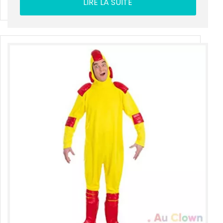
LIRE LA SUITE