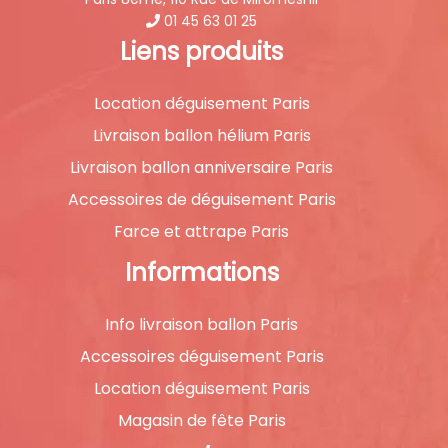
01 45 63 01 25
Liens produits
Location déguisement Paris
Livraison ballon hélium Paris
Livraison ballon anniversaire Paris
Accessoires de déguisement Paris
Farce et attrape Paris
Informations
Info livraison ballon Paris
Accessoires déguisement Paris
Location déguisement Paris
Magasin de fête Paris