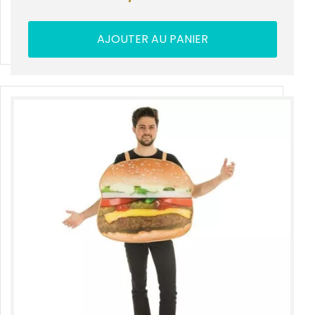
AJOUTER AU PANIER