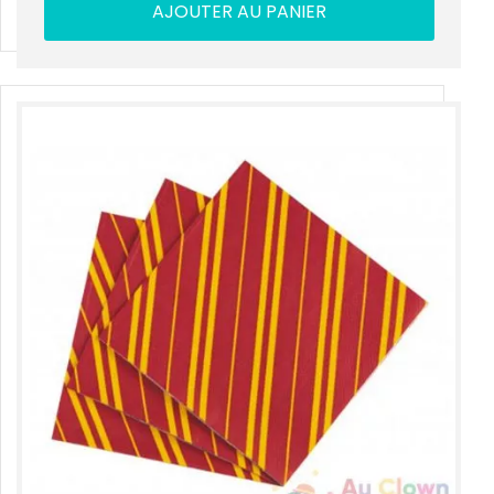
AJOUTER AU PANIER