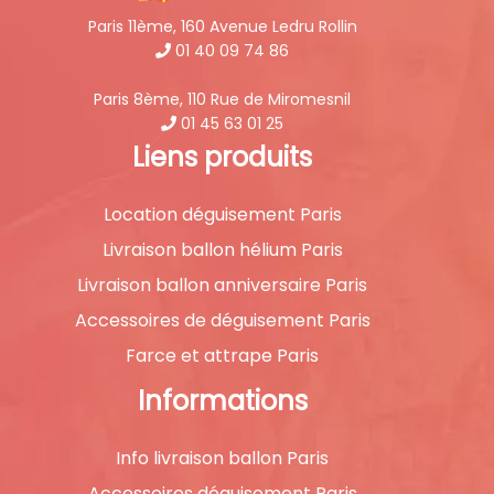
Paris 11ème, 160 Avenue Ledru Rollin
01 40 09 74 86
Paris 8ème, 110 Rue de Miromesnil
01 45 63 01 25
Liens produits
Location déguisement Paris
Livraison ballon hélium Paris
Livraison ballon anniversaire Paris
Accessoires de déguisement Paris
Farce et attrape Paris
Informations
Info livraison ballon Paris
Accessoires déguisement Paris