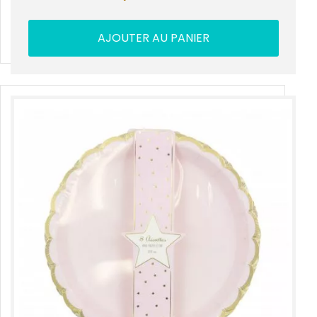
AJOUTER AU PANIER