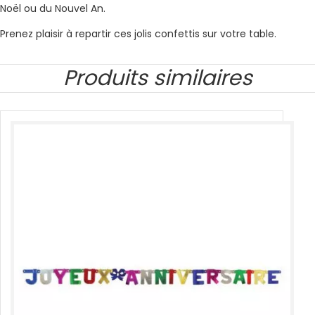
Noël ou du Nouvel An.
Prenez plaisir à repartir ces jolis confettis sur votre table.
Produits similaires