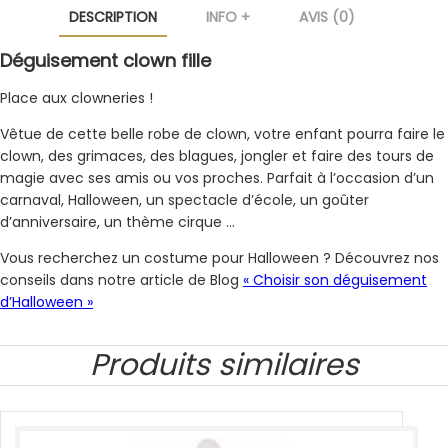
DESCRIPTION
INFO +
AVIS (0)
Déguisement clown fille
Place aux clowneries !
Vêtue de cette belle robe de clown, votre enfant pourra faire le
clown, des grimaces, des blagues, jongler et faire des tours de
magie avec ses amis ou vos proches. Parfait à l’occasion d’un
carnaval, Halloween, un spectacle d’école, un goûter
d’anniversaire, un thème cirque …
Vous recherchez un costume pour Halloween ? Découvrez nos
conseils dans notre article de Blog
« Choisir son déguisement
d’Halloween »
Produits similaires