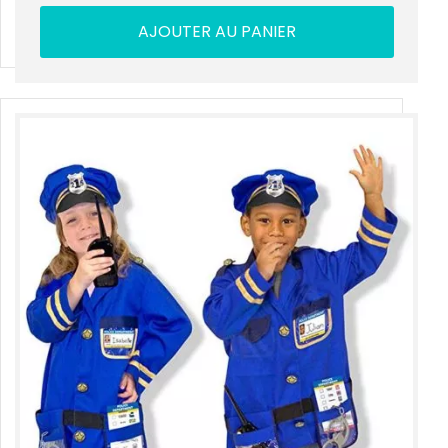
AJOUTER AU PANIER