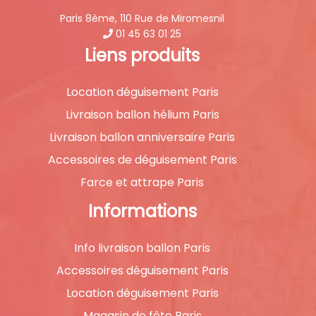
Paris 8ème, 110 Rue de Miromesnil
01 45 63 01 25
Liens produits
Location déguisement Paris
Livraison ballon hélium Paris
Livraison ballon anniversaire Paris
Accessoires de déguisement Paris
Farce et attrape Paris
Informations
Info livraison ballon Paris
Accessoires déguisement Paris
Location déguisement Paris
Magasin de fête Paris