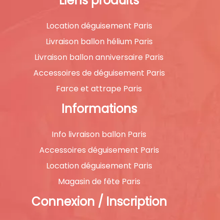
Liens produits
Location déguisement Paris
Livraison ballon hélium Paris
Livraison ballon anniversaire Paris
Accessoires de déguisement Paris
Farce et attrape Paris
Informations
Info livraison ballon Paris
Accessoires déguisement Paris
Location déguisement Paris
Magasin de fête Paris
Connexion / Inscription