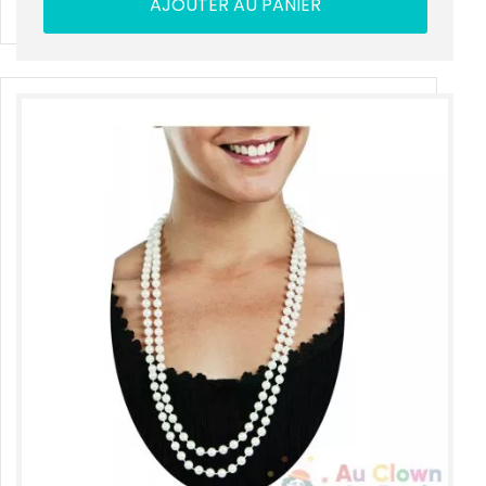
AJOUTER AU PANIER