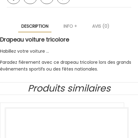
DESCRIPTION
INFO +
AVIS (0)
Drapeau voiture tricolore
Habillez votre voiture …
Paradez fièrement avec ce drapeau tricolore lors des grands
évènements sportifs ou des fêtes nationales.
Produits similaires