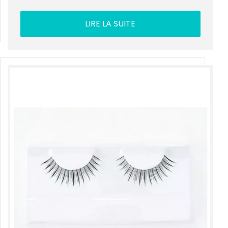
LIRE LA SUITE