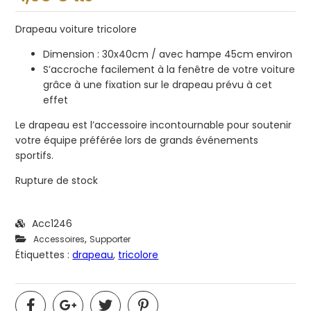
sur
5
Drapeau voiture tricolore
Dimension : 30x40cm / avec hampe 45cm environ
S’accroche facilement à la fenêtre de votre voiture
grâce à une fixation sur le drapeau prévu à cet
effet
Le drapeau est l’accessoire incontournable pour soutenir
votre équipe préférée lors de grands événements
sportifs.
Rupture de stock
Acc1246
,
Accessoires
Supporter
Étiquettes :
drapeau
,
tricolore