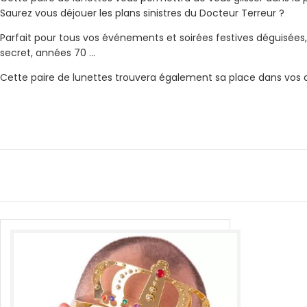
Saurez vous déjouer les plans sinistres du Docteur Terreur ?
Parfait pour tous vos événements et soirées festives déguisées,
secret, années 70 …
Cette paire de lunettes trouvera également sa place dans vos 