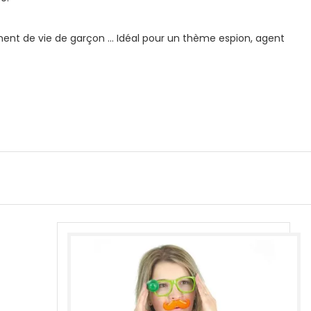
ement de vie de garçon … Idéal pour un thème espion, agent