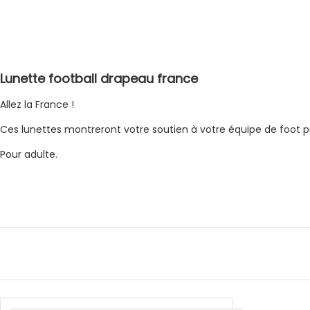
Lunette football drapeau france
Allez la France !
Ces lunettes montreront votre soutien à votre équipe de foot 
Pour adulte.