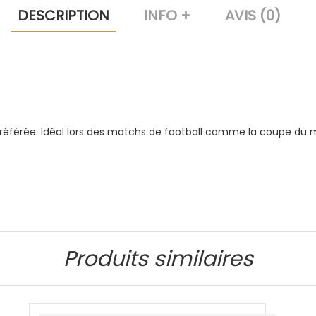
DESCRIPTION
INFO +
AVIS (0)
préférée. Idéal lors des matchs de football comme la coupe du 
Produits similaires