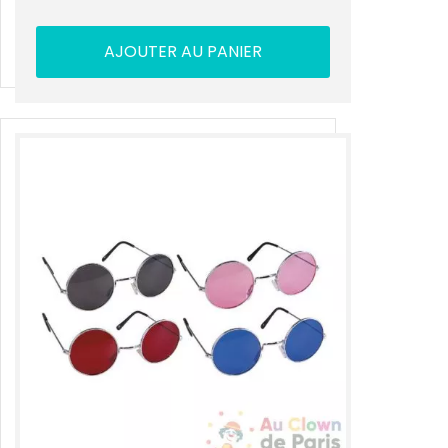
AJOUTER AU PANIER