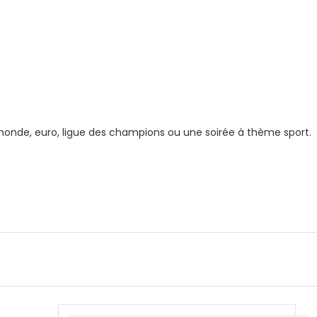
monde, euro, ligue des champions ou une soirée à thème sport.