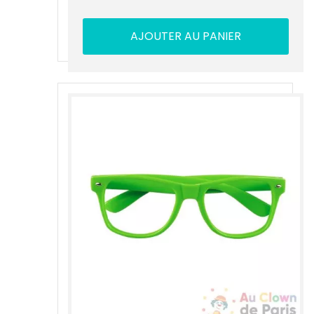
AJOUTER AU PANIER