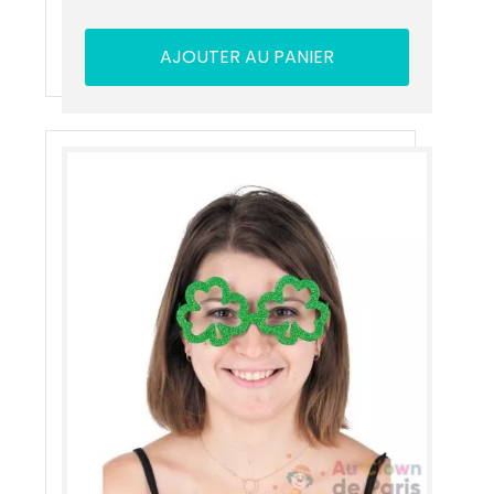
AJOUTER AU PANIER