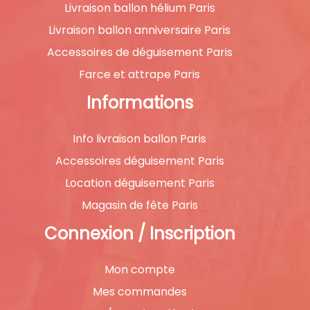
Livraison ballon hélium Paris
Livraison ballon anniversaire Paris
Accessoires de déguisement Paris
Farce et attrape Paris
Informations
Info livraison ballon Paris
Accessoires déguisement Paris
Location déguisement Paris
Magasin de fête Paris
Connexion / Inscription
Mon compte
Mes commandes