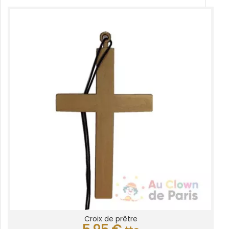
Croix de prêtre