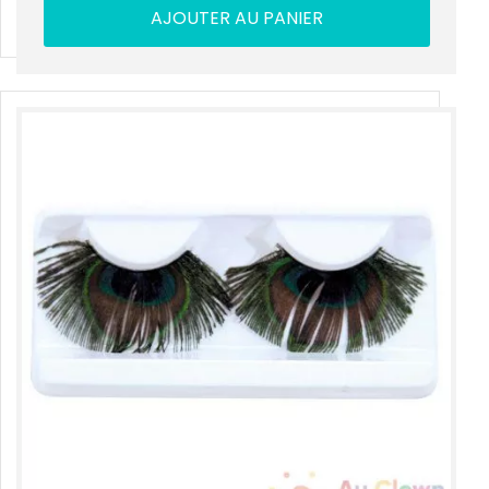
AJOUTER AU PANIER