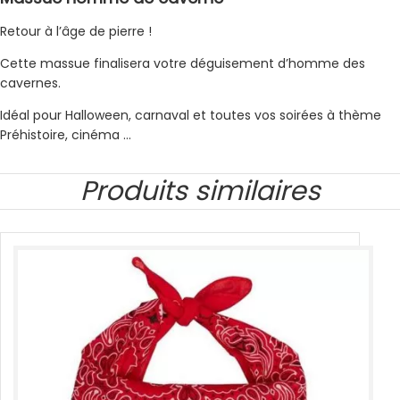
Retour à l’âge de pierre !
Cette massue finalisera votre déguisement d’homme des
cavernes.
Idéal pour Halloween, carnaval et toutes vos soirées à thème
Préhistoire, cinéma …
Produits similaires