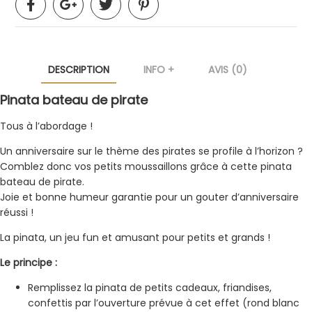
DESCRIPTION
INFO +
AVIS (0)
Pinata bateau de pirate
Tous à l’abordage !
Un anniversaire sur le thème des pirates se profile à l’horizon ?
Comblez donc vos petits moussaillons grâce à cette pinata
bateau de pirate.
Joie et bonne humeur garantie pour un gouter d’anniversaire
réussi !
La pinata, un jeu fun et amusant pour petits et grands !
Le principe :
Remplissez la pinata de petits cadeaux, friandises,
confettis par l’ouverture prévue à cet effet (rond blanc