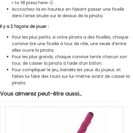
« to fill press here »).
Accrochez-la en hauteur en faisant passer une ficelle
dans l’anse située sur le dessus de la pinata.
Il y a 2 façons de jouer :
Pour les plus petits, si votre pinata a des ficelles, chaque
convive tire une ficelle à tour de rôle, une seule d’entre
elles ouvre la pinata.
Pour les plus grands, chaque convive tente chacun son
tour, de casser la pinata à l’aide d’un bâton.
Pour compliquer le jeu, bandés les yeux du joueur, et
faites lui faire des tours sur lui-même avant de casser la
pinata.
Vous aimerez peut-être aussi…