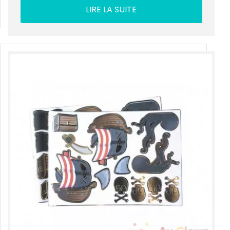
LIRE LA SUITE