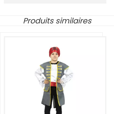
Produits similaires