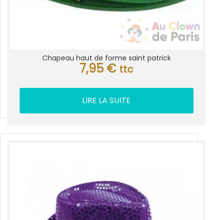
Chapeau haut de forme saint patrick
7,95
€
ttc
LIRE LA SUITE