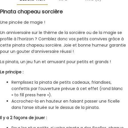
Pinata chapeau sorcière
Une pincée de magie !
Un anniversaire sur le thème de la sorcière ou de la magie se
profile à l’horizon ? Comblez donc vos petits convives grâce à
cette pinata chapeau sorcière. Joie et bonne humeur garantie
pour un gouter d’anniversaire réussi !
La pinata, un jeu fun et amusant pour petits et grands !
Le principe :
Remplissez la pinata de petits cadeaux, friandises,
confettis par l’ouverture prévue à cet effet (rond blanc
« to fill press here »).
Accrochez-la en hauteur en faisant passer une ficelle
dans l’anse située sur le dessus de la pinata.
Il y a 2 façons de jouer :