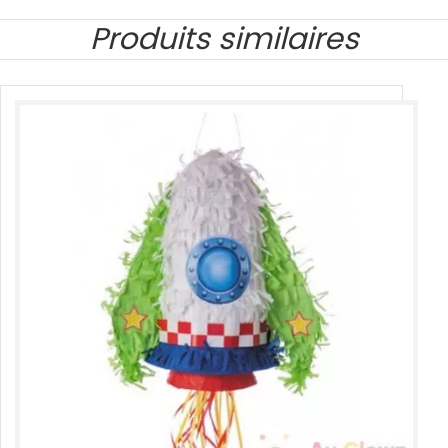
Produits similaires