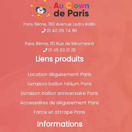
Paris 11ème, 160 Avenue Ledru Rollin
01 40 09 74 86
Paris 8ème, 110 Rue de Miromesnil
01 45 63 01 25
Liens produits
Location déguisement Paris
Livraison ballon hélium Paris
Livraison ballon anniversaire Paris
Accessoires de déguisement Paris
Farce et attrape Paris
Informations