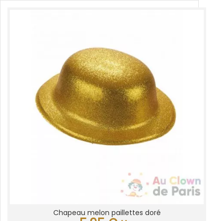
Chapeau melon paillettes doré