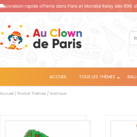
Livraison rapide offerte dans Paris et Mondial Relay dès 89€ d
ACCUEIL
TOUS LES THÈMES
BAL
Accueil
/ Produit Thèmes / Animaux