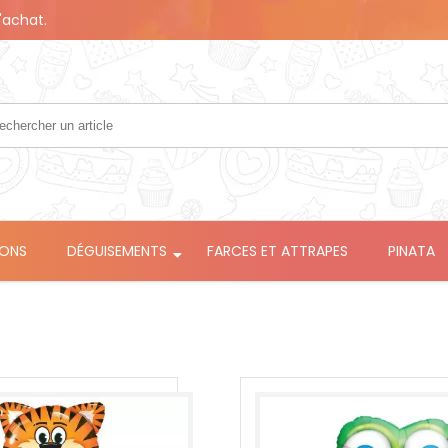
'achat.
LONS
DÉGUISEMENTS
FARCES ET ATTRAPES
PINATA