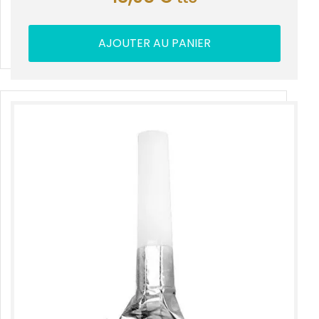
AJOUTER AU PANIER