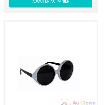
AJOUTER AU PANIER