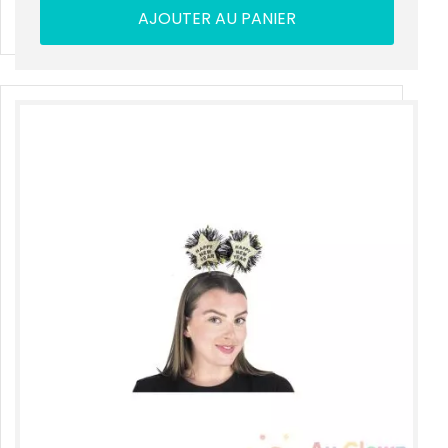
AJOUTER AU PANIER