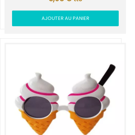
AJOUTER AU PANIER