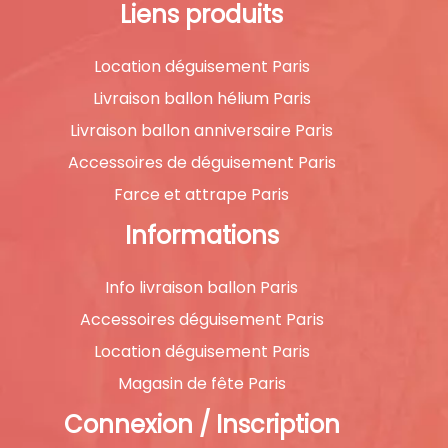
Liens produits
Location déguisement Paris
Livraison ballon hélium Paris
Livraison ballon anniversaire Paris
Accessoires de déguisement Paris
Farce et attrape Paris
Informations
Info livraison ballon Paris
Accessoires déguisement Paris
Location déguisement Paris
Magasin de fête Paris
Connexion / Inscription