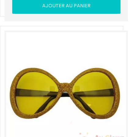
AJOUTER AU PANIER