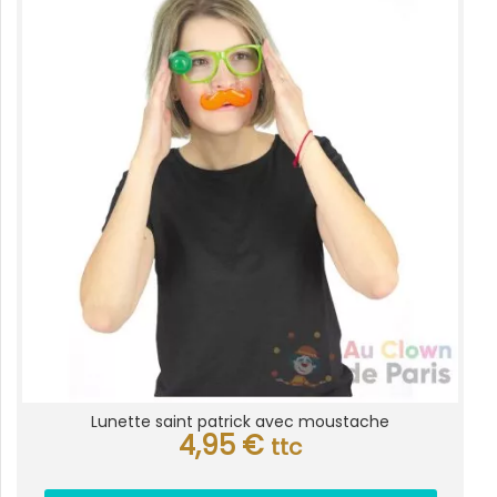
Lunette saint patrick avec moustache
4,95
€
ttc