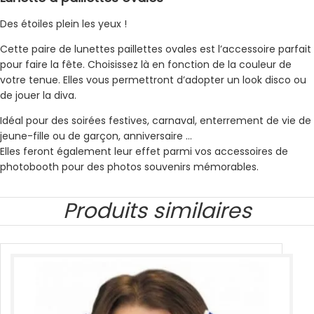
Des étoiles plein les yeux !
Cette paire de lunettes paillettes ovales est l’accessoire parfait
pour faire la fête. Choisissez là en fonction de la couleur de
votre tenue. Elles vous permettront d’adopter un look disco ou
de jouer la diva.
Idéal pour des soirées festives, carnaval, enterrement de vie de
jeune-fille ou de garçon, anniversaire …
Elles feront également leur effet parmi vos accessoires de
photobooth pour des photos souvenirs mémorables.
Produits similaires