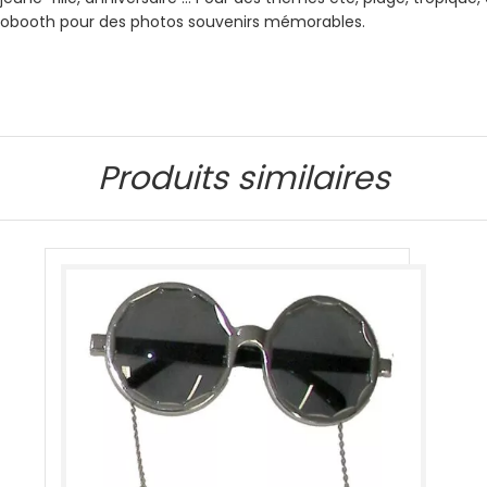
otobooth pour des photos souvenirs mémorables.
Produits similaires