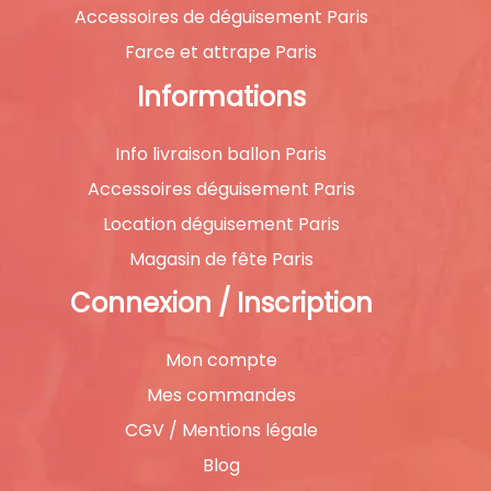
Accessoires de déguisement Paris
Farce et attrape Paris
Informations
Info livraison ballon Paris
Accessoires déguisement Paris
Location déguisement Paris
Magasin de fête Paris
Connexion / Inscription
Mon compte
Mes commandes
CGV / Mentions légale
Blog