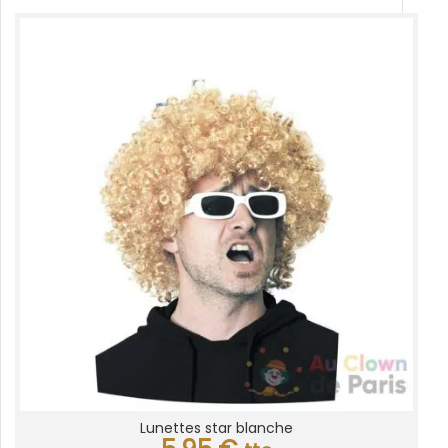
Lunettes star blanche