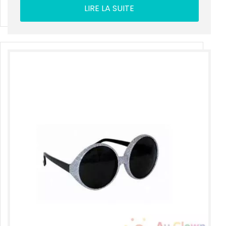
LIRE LA SUITE