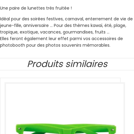
Une paire de lunettes très fruitée !
Idéal pour des soirées festives, carnaval, enterrement de vie de
jeune-fille, anniversaire … Pour des thèmes kawaï, été, plage,
tropique, exotique, vacances, gourmandises, fruits …
Elles feront également leur effet parmi vos accessoires de
photobooth pour des photos souvenirs mémorables.
Produits similaires