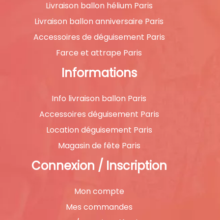
Livraison ballon hélium Paris
Livraison ballon anniversaire Paris
Accessoires de déguisement Paris
Farce et attrape Paris
Informations
Info livraison ballon Paris
Accessoires déguisement Paris
Location déguisement Paris
Magasin de fête Paris
Connexion / Inscription
Mon compte
Mes commandes