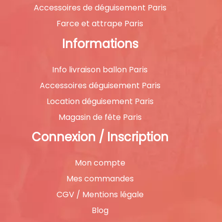
Accessoires de déguisement Paris
Farce et attrape Paris
Informations
Info livraison ballon Paris
Accessoires déguisement Paris
Location déguisement Paris
Magasin de fête Paris
Connexion / Inscription
Mon compte
Mes commandes
CGV / Mentions légale
Blog