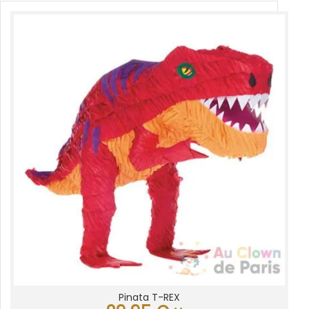
Pinata T-REX