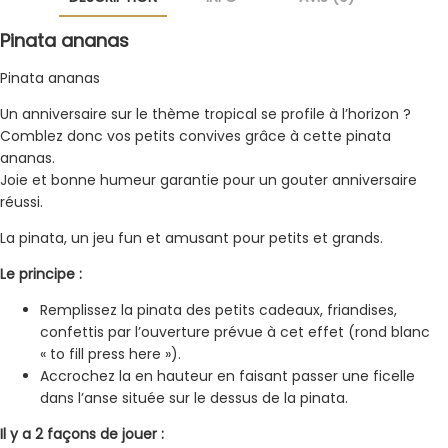
Pinata ananas
Pinata ananas
Un anniversaire sur le thème tropical se profile à l’horizon ?
Comblez donc vos petits convives grâce à cette pinata
ananas.
Joie et bonne humeur garantie pour un gouter anniversaire
réussi.
La pinata, un jeu fun et amusant pour petits et grands.
Le principe :
Remplissez la pinata des petits cadeaux, friandises,
confettis par l’ouverture prévue à cet effet (rond blanc
« to fill press here »).
Accrochez la en hauteur en faisant passer une ficelle
dans l’anse située sur le dessus de la pinata.
Il y a 2 façons de jouer :