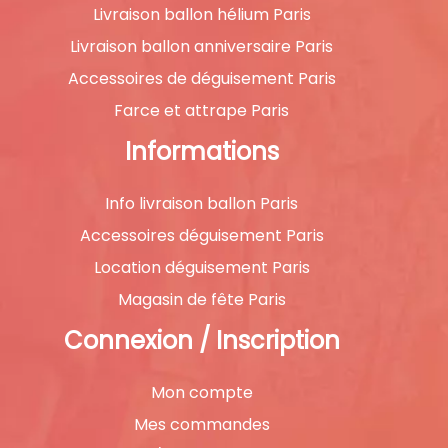
Livraison ballon hélium Paris
Livraison ballon anniversaire Paris
Accessoires de déguisement Paris
Farce et attrape Paris
Informations
Info livraison ballon Paris
Accessoires déguisement Paris
Location déguisement Paris
Magasin de fête Paris
Connexion / Inscription
Mon compte
Mes commandes