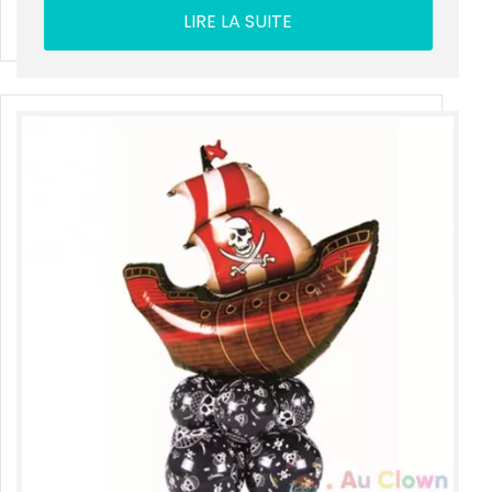
LIRE LA SUITE