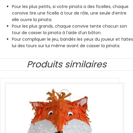
Pour les plus petits, si votre pinata a des ficelles, chaque
convive tire une ficelle à tour de rôle, une seule d’entre
elle ouvre la pinata.
Pour les plus grands, chaque convive tente chacun son
tour de casser la pinata à l’aide d’un bâton.
Pour compliquer le jeu, bandés les yeux du joueur et faites
lui des tours sur lui même avant de casser la pinata.
Produits similaires