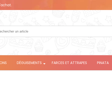
'achat.
LONS
DÉGUISEMENTS
FARCES ET ATTRAPES
PINATA