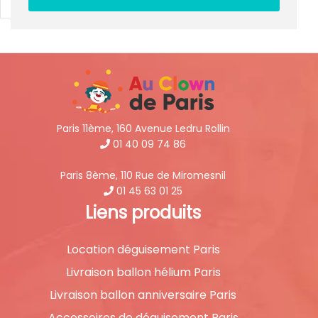
Paris 11ème, 160 Avenue Ledru Rollin
01 40 09 74 86
Paris 8ème, 110 Rue de Miromesnil
01 45 63 01 25
Liens produits
Location déguisement Paris
Livraison ballon hélium Paris
Livraison ballon anniversaire Paris
Accessoires de déguisement Paris