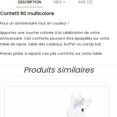
DESCRIPTION
INFO +
AVIS (0)
Confetti 60 multicolore
Pour un anniversaire tout en couleur !
Apportez une touche colorée à la célébration de votre
anniversaire. Ces confettis peuvent être éparpillés sur votre
table de repas, table des cadeaux, buffet ou candy bar.
Prenez plaisir à repartir ces jolis confettis sur votre table.
Produits similaires