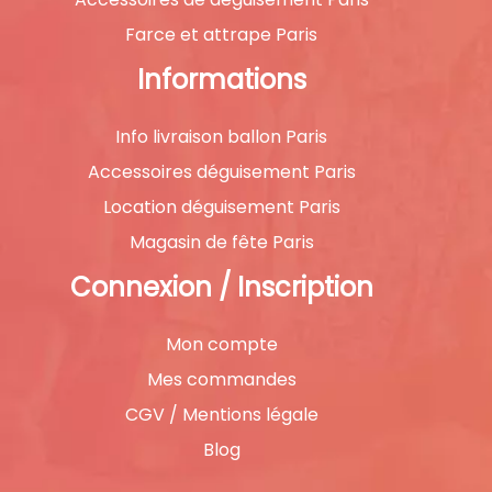
Farce et attrape Paris
Informations
Info livraison ballon Paris
Accessoires déguisement Paris
Location déguisement Paris
Magasin de fête Paris
Connexion / Inscription
Mon compte
Mes commandes
CGV / Mentions légale
Blog