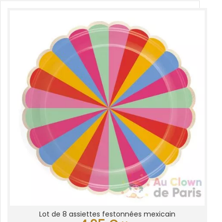
Lot de 8 assiettes festonnées mexicain