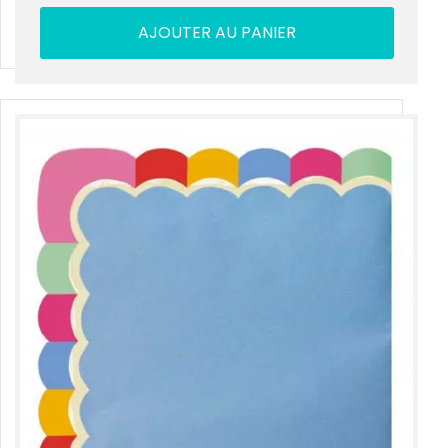
AJOUTER AU PANIER